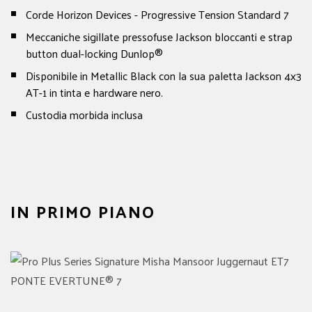
Corde Horizon Devices - Progressive Tension Standard 7
Meccaniche sigillate pressofuse Jackson bloccanti e strap
button dual-locking Dunlop®
Disponibile in Metallic Black con la sua paletta Jackson 4x3
AT-1 in tinta e hardware nero.
Custodia morbida inclusa
IN PRIMO PIANO